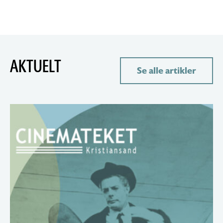
AKTUELT
Se alle artikler