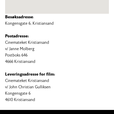
Besøksadresse
:
Kongensgate 6, Kristiansand
Postadresse:
Cinemateket Kristiansand
v/ Janne Molberg
Postboks 646
4666 Kristiansand
Leveringsadresse for film:
Cinemateket Kristiansand
v/ John Christian Gulliksen
Kongensgate 6
4610 Kristiansand