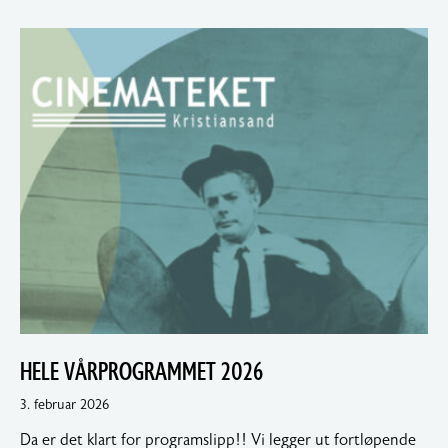
HELE VÅRPROGRAMMET 2026
4.
3. februar 2026
februar
Da er det klart for programslipp!! Vi legger ut fortløpende