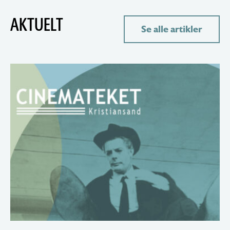
AKTUELT
Se alle artikler