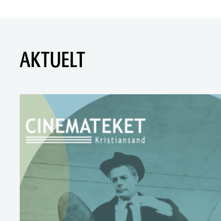
AKTUELT