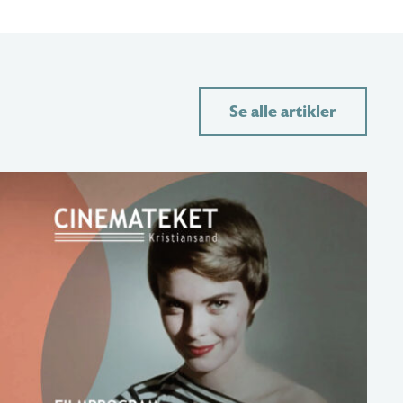
Se alle artikler