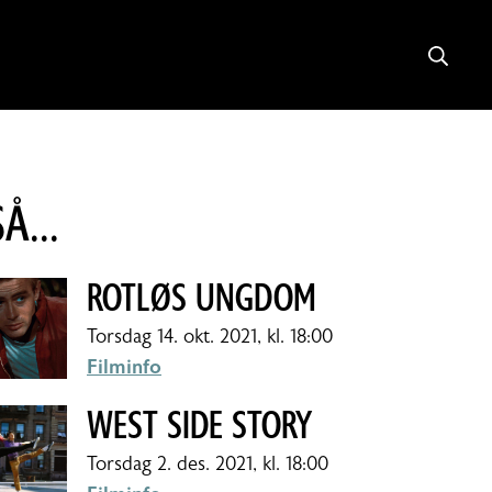
Searc
Å...
ROTLØS UNGDOM
torsdag 14. okt. 2021, kl. 18:00
Filminfo
WEST SIDE STORY
torsdag 2. des. 2021, kl. 18:00