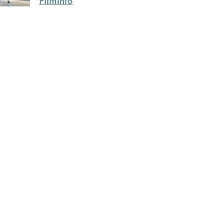
Filminfo