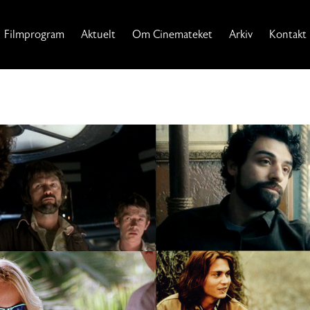
Filmprogram
Aktuelt
Om Cinemateket
Arkiv
Kontakt