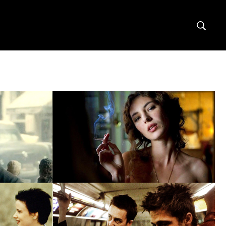
Searc