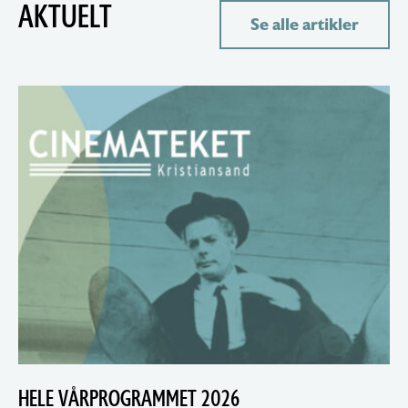
AKTUELT
Se alle artikler
HELE VÅRPROGRAMMET 2026