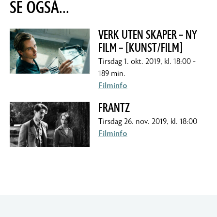
SE OGSÅ...
VERK UTEN SKAPER – NY
FILM – [KUNST/FILM]
tirsdag 1. okt. 2019, kl. 18:00 -
189 min.
Filminfo
FRANTZ
tirsdag 26. nov. 2019, kl. 18:00
Filminfo