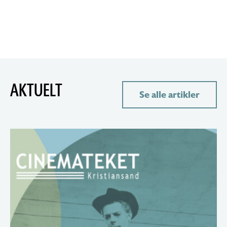
AKTUELT
Se alle artikler