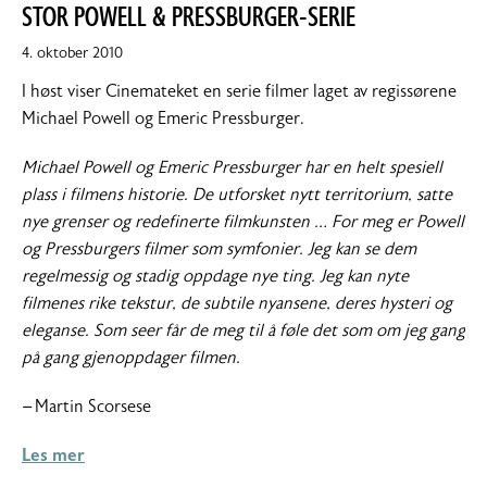
STOR POWELL & PRESSBURGER-SERIE
4. oktober 2010
I høst viser Cinemateket en serie filmer laget av regissørene
Michael Powell og Emeric Pressburger.
Michael Powell og Emeric Pressburger har en helt spesiell
plass i filmens historie. De utforsket nytt territorium, satte
nye grenser og redefinerte filmkunsten … For meg er Powell
og Pressburgers filmer som symfonier. Jeg kan se dem
regelmessig og stadig oppdage nye ting. Jeg kan nyte
filmenes rike tekstur, de subtile nyansene, deres hysteri og
eleganse. Som seer får de meg til å føle det som om jeg gang
på gang gjenoppdager filmen.
–
Martin Scorsese
Les mer