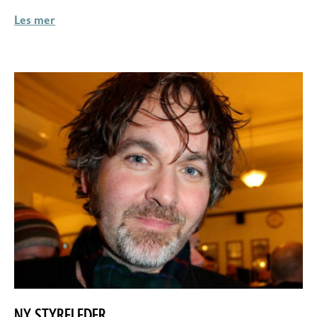
Les mer
NY STYRELEDER