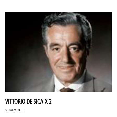
VITTORIO DE SICA X 2
8.
5. mars 2015
april