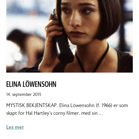
ELINA LÖWENSOHN
14. september 2015
MYSTISK BEKJENTSKAP. Elina Löwensohn (f. 1966) er som
skapt for Hal Hartley’s corny filmer, med sin …
Les mer