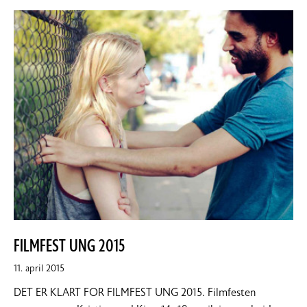
FILMFEST UNG 2015
21.
11. april 2015
mai
DET ER KLART FOR FILMFEST UNG 2015. Filmfesten
2015