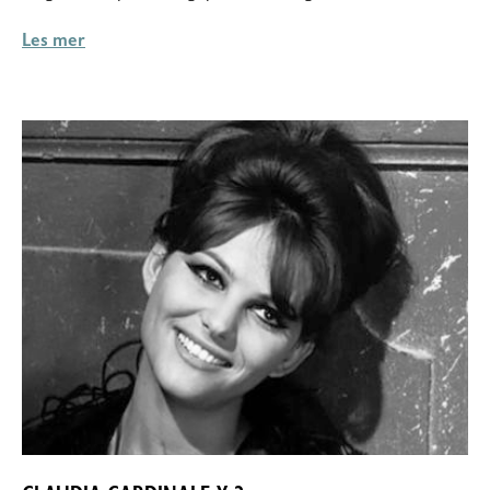
Les mer