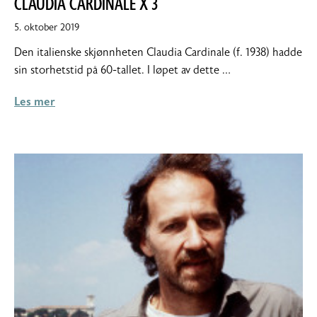
CLAUDIA CARDINALE X 3
5. oktober 2019
Den italienske skjønnheten Claudia Cardinale (f. 1938) hadde
sin storhetstid på 60-tallet. I løpet av dette …
Les mer