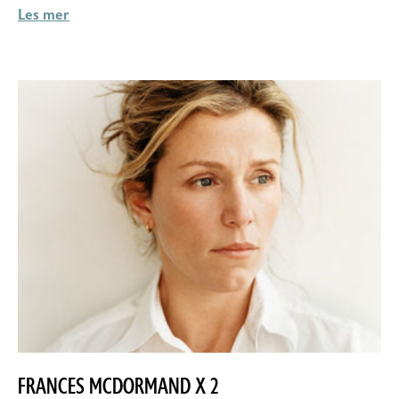
Les mer
FRANCES MCDORMAND X 2