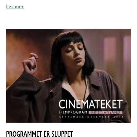
Les mer
PROGRAMMET ER SLUPPET