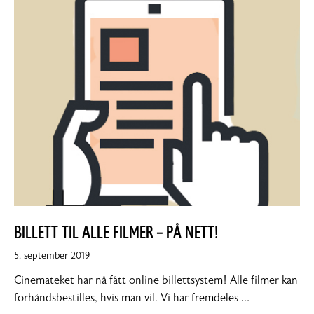
BILLETT TIL ALLE FILMER – PÅ NETT!
5.
5. september 2019
september
Cinemateket har nå fått online billettsystem! Alle filmer kan
2019
forhåndsbestilles, hvis man vil. Vi har fremdeles …