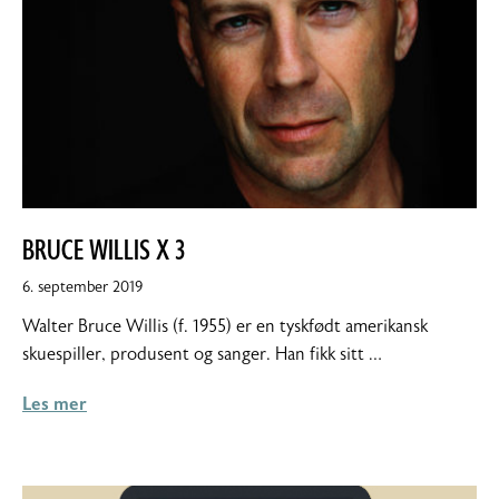
BRUCE WILLIS X 3
6. september 2019
Walter Bruce Willis (f. 1955) er en tyskfødt amerikansk
skuespiller, produsent og sanger. Han fikk sitt …
Les mer