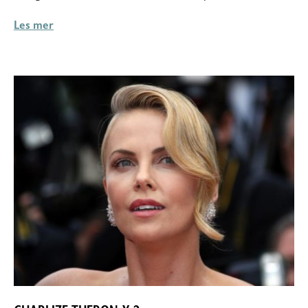
Les mer