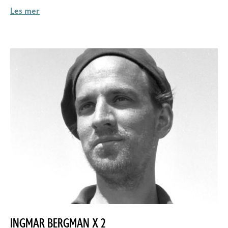
Les mer
INGMAR BERGMAN X 2