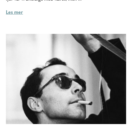
Les mer